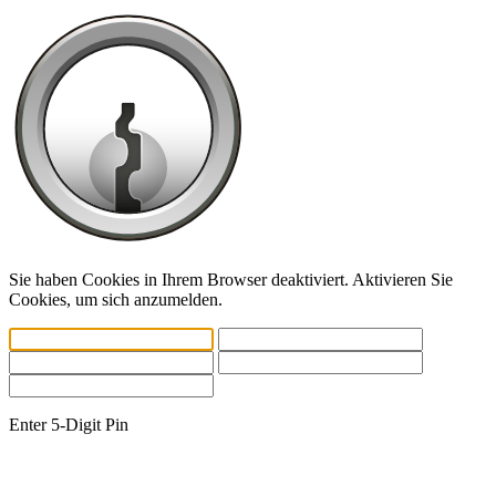
Sie haben Cookies in Ihrem Browser deaktiviert. Aktivieren Sie
Cookies, um sich anzumelden.
Enter 5-Digit Pin