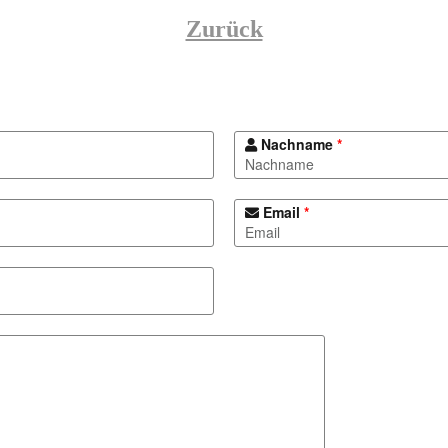
Zurück
Nachname
*
Email
*