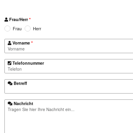
Frau/Herr
*
Frau
Herr
Vorname
*
Telefonnummer
Betreff
Nachricht